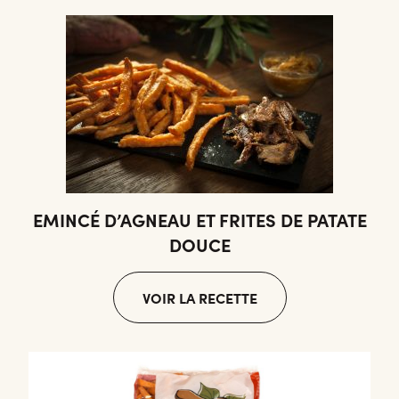
EMINCÉ D’AGNEAU ET FRITES DE PATATE
DOUCE
VOIR LA RECETTE