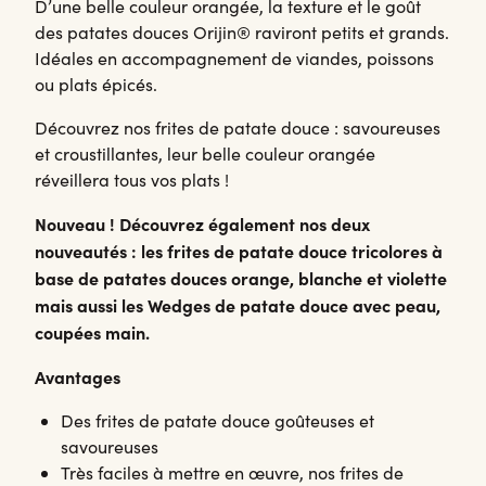
D’une belle couleur orangée, la texture et le goût
des patates douces Orijin® raviront petits et grands.
Idéales en accompagnement de viandes, poissons
ou plats épicés.
Découvrez nos frites de patate douce : savoureuses
et croustillantes, leur belle couleur orangée
réveillera tous vos plats !
Nouveau ! Découvrez également nos deux
nouveautés : les frites de patate douce tricolores à
base de patates douces orange, blanche et violette
mais aussi les Wedges de patate douce avec peau,
coupées main.
Avantages
Des frites de patate douce goûteuses et
savoureuses
Très faciles à mettre en œuvre, nos frites de