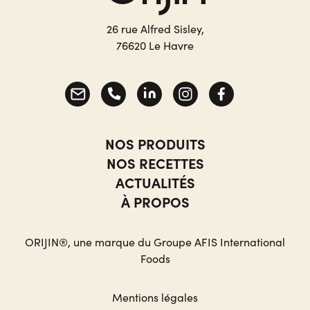
26 rue Alfred Sisley,
76620 Le Havre
NOS PRODUITS
NOS RECETTES
ACTUALITÉS
À PROPOS
ORIJIN®, une marque du Groupe AFIS International
Foods
Mentions légales