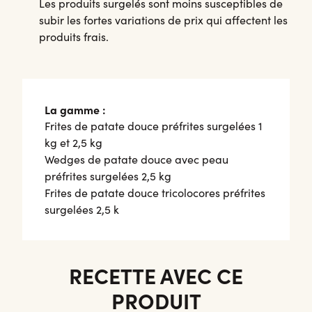
Les produits surgelés sont moins susceptibles de
subir les fortes variations de prix qui affectent les
produits frais.
La gamme :
Frites de patate douce préfrites surgelées 1
kg et 2,5 kg
Wedges de patate douce avec peau
préfrites surgelées 2,5 kg
Frites de patate douce tricolocores préfrites
surgelées 2,5 k
RECETTE AVEC CE
PRODUIT