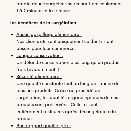
patate douce surgelées se réchauffent seulement
1 à 2 minutes à la friteuse
Les bénéfices de la surgélation
Aucun gaspillage alimentaire :
Nos clients utilisent uniquement ce dont ils ont
besoin pour leur commerce.
Longue conservation :
Un délai de conservation plus long qu’un produit
frais (évidemment !).
Sécurité alimentaire :
Une qualité constante tout au long de l’année de
tous nos produits. Grâce au procédé de
surgélation, les qualités organoleptiques de nos
produits sont préservées. Celle-ci sont
entièrement restituées après décongélation du
produit.
Bon rapport qualité-prix :