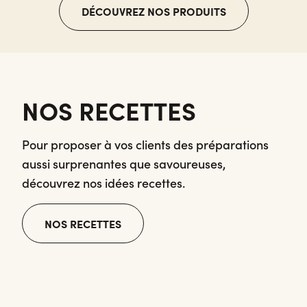
DÉCOUVREZ NOS PRODUITS
NOS RECETTES
Pour proposer à vos clients des préparations
aussi surprenantes que savoureuses,
découvrez nos idées recettes.
NOS RECETTES