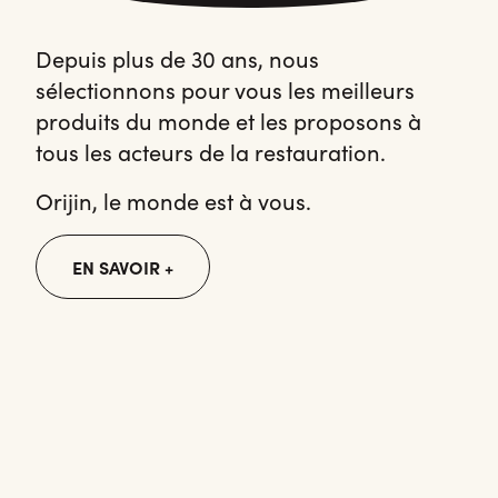
Depuis plus de 30 ans, nous
sélectionnons pour vous les meilleurs
produits du monde et les proposons à
tous les acteurs de la restauration.
Orijin, le monde est à vous.
EN SAVOIR +