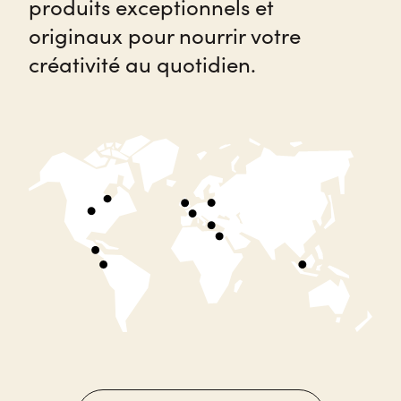
produits exceptionnels et
originaux pour nourrir votre
créativité au quotidien.