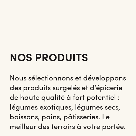
NOS PRODUITS
Nous sélectionnons et développons
des produits surgelés et d‘épicerie
de haute qualité à fort potentiel :
légumes exotiques, légumes secs,
boissons, pains, pâtisseries. Le
meilleur des terroirs à votre portée.