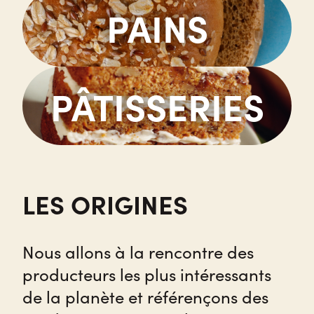
PAINS
PÂTISSERIES
LES ORIGINES
Nous allons à la rencontre des
producteurs les plus intéressants
de la planète et référençons des