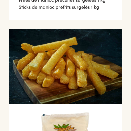
Sticks de manioc préfrits surgelés 1 kg