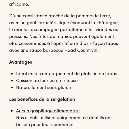
africaine.
D’une consistance proche de la pomme de terre,
avec un goût caractéristique évoquant la châtaigne,
le manioc accompagne parfaitement les viandes ou
poissons. Nos frites de manioc peuvent également
être consommées à l’apéritif en « dips » façon tapas
avec une sauce barbecue Head Country®.
Avantages
Idéal en accompagnement de plats ou en tapas
Cuisson au four ou en friteuse
Naturellement sans gluten
Les bénéfices de la surgélation
Aucun gaspillage alimentaire :
Nos clients utilisent uniquement ce dont ils ont
besoin pour leur commerce.