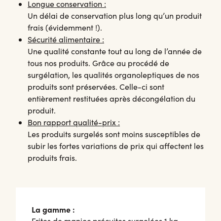
Longue conservation :
Un délai de conservation plus long qu’un produit
frais (évidemment !).
Sécurité alimentaire :
Une qualité constante tout au long de l’année de
tous nos produits. Grâce au procédé de
surgélation, les qualités organoleptiques de nos
produits sont préservées. Celle-ci sont
entièrement restituées après décongélation du
produit.
Bon rapport qualité-prix :
Les produits surgelés sont moins susceptibles de
subir les fortes variations de prix qui affectent les
produits frais.
La gamme :
Frites de manioc précuites surgelées 1 kg