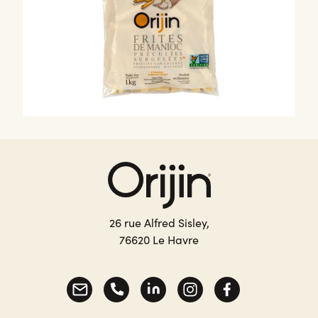
26 rue Alfred Sisley,
76620 Le Havre